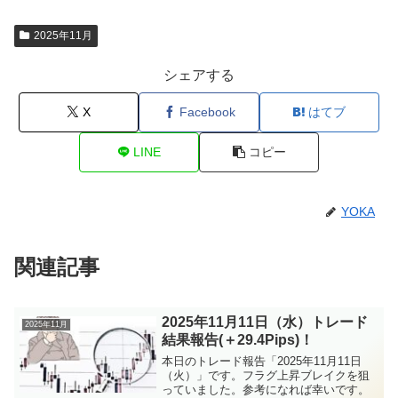
2025年11月
シェアする
X
Facebook
はてブ
LINE
コピー
YOKA
関連記事
2025年11月11日（水）トレード
2025年11月
結果報告(＋29.4Pips)！
本日のトレード報告「2025年11月11日
（火）」です。フラグ上昇ブレイクを狙
っていました。参考になれば幸いです。