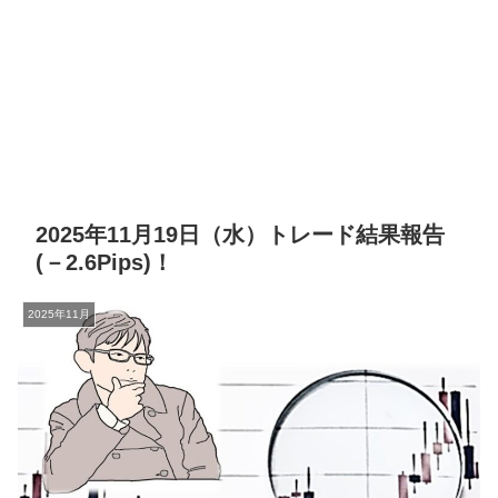
2025年11月19日（水）トレード結果報告
(－2.6Pips)！
2025年11月