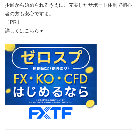
少額から始められるうえに、充実したサポート体制で初心
者の方も安心ですよ。
〔PR〕
詳しくはこちら▼