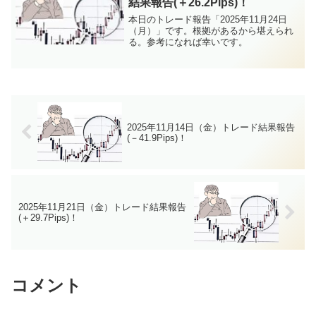
結果報告(＋26.2Pips)！
本日のトレード報告「2025年11月24日
（月）」です。根拠があるから堪えられ
る。参考になれば幸いです。
2025年11月14日（金）トレード結果報告
(－41.9Pips)！
2025年11月21日（金）トレード結果報告
(＋29.7Pips)！
コメント