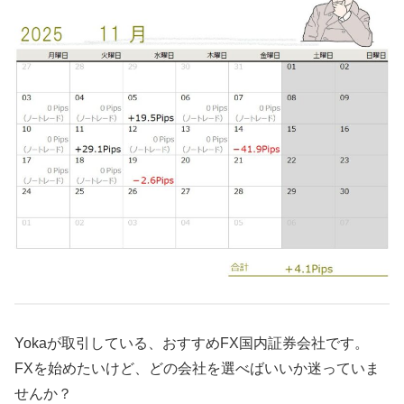
Yokaが取引している、おすすめFX国内証券会社です。
FXを始めたいけど、どの会社を選べばいいか迷っていま
せんか？