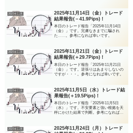
2025年11月14日（金）トレード
2025年11月
結果報告(－41.9Pips)！
本日のトレード報告「2025年11月14日
（金）」です。完膚なきまでに騙され
た……。参考になれば幸いです。
2025年11月21日（金）トレード
2025年11月
結果報告(＋29.7Pips)！
本日のトレード報告「2025年11月21日
（金）」です。逆張りはあまりしないの
ですが・・・。参考になれば幸いです。
2025年11月5日（水）トレード結
2025年11月
果報告(＋19.5Pips)！
本日のトレード報告「2025年11月5日
（水）」です。不安要素と強い根拠を天
秤にかけた結果で判断。参考になれば幸
いです。
2025年11月24日（月）トレード
2025年11月