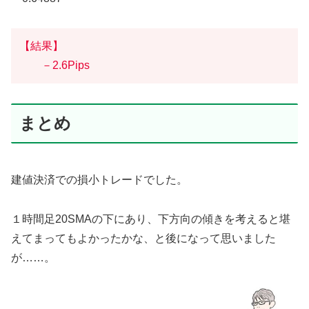
【結果】
－2.6Pips
まとめ
建値決済での損小トレードでした。
１時間足20SMAの下にあり、下方向の傾きを考えると堪
えてまってもよかったかな、と後になって思いました
が……。