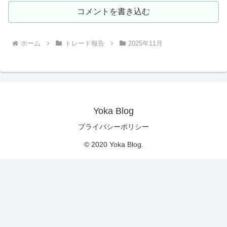
コメントを書き込む
ホーム
トレード報告
2025年11月
Yoka Blog
プライバシーポリシー
© 2020 Yoka Blog.